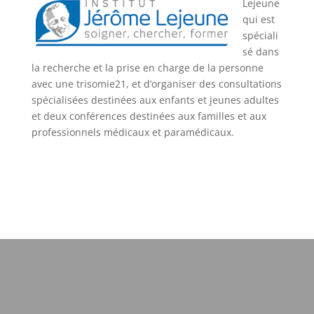
Lejeu
ne
qui est
spéciali
sé dans
la recherche et la prise en charge de la personne
avec une trisomie21, et d’organiser des consultations
spécialisées destinées aux enfants et jeunes adultes
et deux conférences destinées aux familles et aux
professionnels médicaux et paramédicaux.