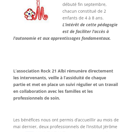
débuté fin septembre,
chacun constitué de 2
enfants de 4 à 8 ans.
L’intérêt de cette pédagogie
est de faciliter l’accès à
l’autonomie et aux apprentissages fondamentaux.
L’association Rock 21 Albi rémunère directement
les intervenants, veille à l’assiduité de chaque
partie et met en place un suivi régulier et un travail
en collaboration avec les familles et les
professionnels de soin.
Les bénéfices nous ont permis d’accueillir au mois de
mai dernier, deux professionnels de l’institut Jérôme