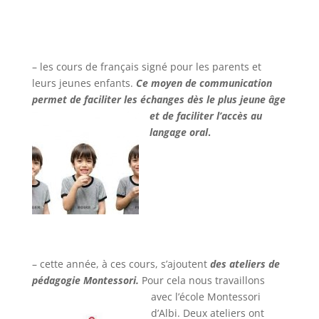
– les cours de français signé pour les parents et
leurs jeunes enfants.
Ce moyen de communication
permet de faciliter les échanges dès le plus jeune âge
et d
e faciliter l’accès au
langage oral
.
– cette année, à ces cours, s’ajoutent
des ateliers de
péd
agogie Montessori
.
Pour cela nous travaillons
avec l’école Montessori
d’Albi. Deux ateliers ont