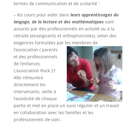
termes de communication et de scolarité :
– les cours pour aider dans
leurs apprentissages du
langage, de la lecture et des mathématiques
sont
assurés par des professionnels en activité ou à la
retraite (enseignants et orthophonistes), selon des
exigences formulées par les membres de
l’association ( parents
et des professionnels
de l’enfance).
L’association Rock 21
Albi rémunère
directement les
intervenants, veille à
l’assiduité de chaque
partie et met en place un suivi régulier et un travail
en collaboration avec les familles et les
professionnels de soin.