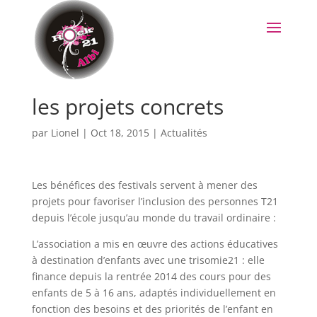
les projets concrets
par
Lionel
|
Oct 18, 2015
|
Actualités
Les bénéfices des festivals servent à mener des
projets pour favoriser l’inclusion des personnes T21
depuis l’école jusqu’au monde du travail ordinaire :
L’association a mis en œuvre des actions éducatives
à destination d’enfants avec une trisomie21 : elle
finance depuis la rentrée 2014 des cours pour des
enfants de 5 à 16 ans, adaptés individuellement en
fonction des besoins et des priorités de l’enfant en